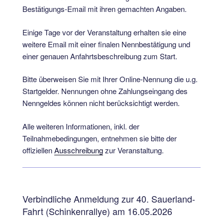
Bestätigungs-Email mit ihren gemachten Angaben.
Einige Tage vor der Veranstaltung erhalten sie eine
weitere Email mit einer finalen Nennbestätigung und
einer genauen Anfahrtsbeschreibung zum Start.
Bitte überweisen Sie mit Ihrer Online-Nennung die u.g.
Startgelder. Nennungen ohne Zahlungseingang des
Nenngeldes können nicht berücksichtigt werden.
Alle weiteren Informationen, inkl. der
Teilnahmebedingungen, entnehmen sie bitte der
offiziellen
Ausschreibung
zur Veranstaltung.
Verbindliche Anmeldung zur 40. Sauerland-
Fahrt (Schinkenrallye) am 16.05.2026