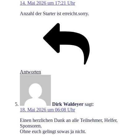
14. Mai 2026 um 17:21 Uhr
Anzahl der Starter ist erreicht.sorry.
Antworten
Dirk Waldeyer
sagt:
18. Mai 2026 um 06:08 Uhr
Einen herzlichen Dank an alle Teilnehmer, Helfer,
Sponsoren.
Ohne euch gelingt sowas ja nicht.