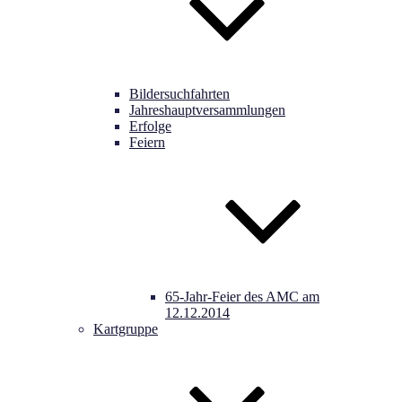
Bildersuchfahrten
Jahreshauptversammlungen
Erfolge
Feiern
65-Jahr-Feier des AMC am
12.12.2014
Kartgruppe