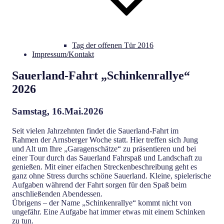
Tag der offenen Tür 2016
Impressum/Kontakt
Sauerland-Fahrt „Schinkenrallye“
2026
Samstag, 16.Mai.2026
Seit vielen Jahrzehnten findet die Sauerland-Fahrt im
Rahmen der Arnsberger Woche statt. Hier treffen sich Jung
und Alt um Ihre „Garagenschätze“ zu präsentieren und bei
einer Tour durch das Sauerland Fahrspaß und Landschaft zu
genießen. Mit einer eifachen Streckenbeschreibung geht es
ganz ohne Stress durchs schöne Sauerland. Kleine, spielerische
Aufgaben während der Fahrt sorgen für den Spaß beim
anschließenden Abendessen.
Übrigens – der Name „Schinkenrallye“ kommt nicht von
ungefähr. Eine Aufgabe hat immer etwas mit einem Schinken
zu tun.