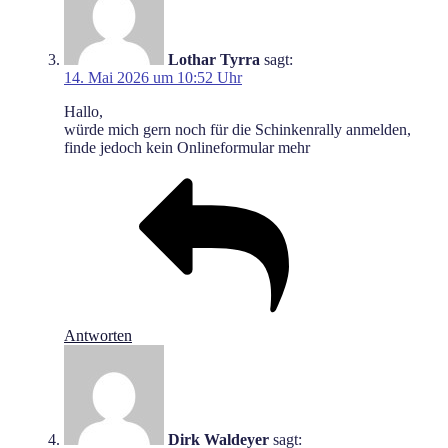
Lothar Tyrra
sagt:
14. Mai 2026 um 10:52 Uhr
Hallo,
würde mich gern noch für die Schinkenrally anmelden,
finde jedoch kein Onlineformular mehr
Antworten
Dirk Waldeyer
sagt: