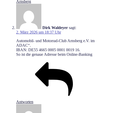
Arnsberg
Dirk Waldeyer
sagt:
2. März 2026 um 18:37 Uhr
Automobil- und Motorrad-Club Arnsberg e.V. im
ADAC“.
IBAN: DE55 4665 0005 0001 0019 16.
So ist die genaue Adresse beim Online-Banking
Antworten