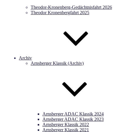
Theodor-Kronenberg-Gedächtnisfahrt 2026
Theodor Kronenbergfahrt 2025
Archiv
Arnsberger Klassik (Archiv)
Arnsberger ADAC Klassik 2024
Arnsberger ADAC Klassik 2023
Arnsberger Klassik 2022
Arnsberger Klassik 2021