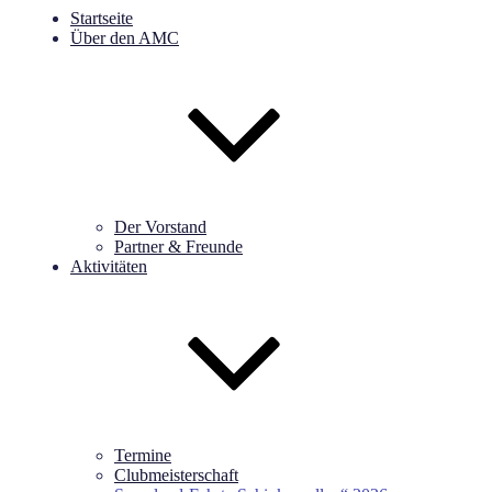
Startseite
Über den AMC
Der Vorstand
Partner & Freunde
Aktivitäten
Termine
Clubmeisterschaft