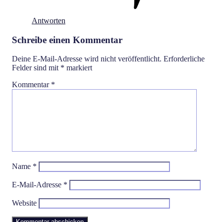
Antworten
Schreibe einen Kommentar
Deine E-Mail-Adresse wird nicht veröffentlicht.
Erforderliche
Felder sind mit
*
markiert
Kommentar
*
Name
*
E-Mail-Adresse
*
Website