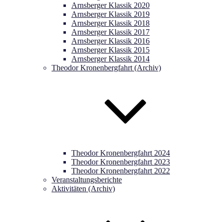
Arnsberger Klassik 2020
Arnsberger Klassik 2019
Arnsberger Klassik 2018
Arnsberger Klassik 2017
Arnsberger Klassik 2016
Arnsberger Klassik 2015
Arnsberger Klassik 2014
Theodor Kronenbergfahrt (Archiv)
Theodor Kronenbergfahrt 2024
Theodor Kronenbergfahrt 2023
Theodor Kronenbergfahrt 2022
Veranstaltungsberichte
Aktivitäten (Archiv)