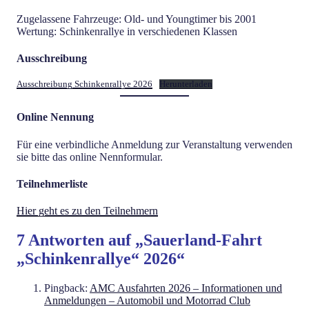
Zugelassene Fahrzeuge: Old- und Youngtimer bis 2001
Wertung: Schinkenrallye in verschiedenen Klassen
Ausschreibung
Ausschreibung Schinkenrallye 2026
Herunterladen
Online Nennung
Für eine verbindliche Anmeldung zur Veranstaltung verwenden
sie bitte das online Nennformular.
Teilnehmerliste
Hier geht es zu den Teilnehmern
7 Antworten auf „Sauerland-Fahrt
„Schinkenrallye“ 2026“
Pingback:
AMC Ausfahrten 2026 – Informationen und
Anmeldungen – Automobil und Motorrad Club