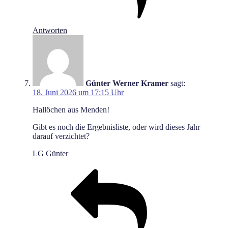
Antworten
Günter Werner Kramer
sagt:
18. Juni 2026 um 17:15 Uhr
Hallöchen aus Menden!
Gibt es noch die Ergebnisliste, oder wird dieses Jahr
darauf verzichtet?
LG Günter