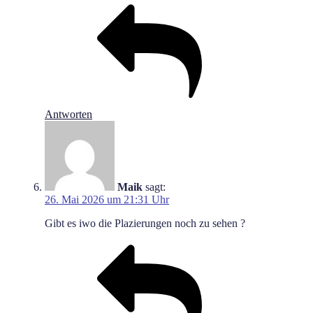
Antworten
Maik
sagt:
26. Mai 2026 um 21:31 Uhr
Gibt es iwo die Plazierungen noch zu sehen ?